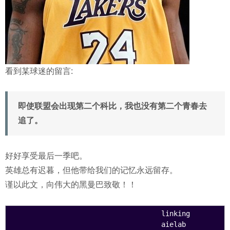
看到某球迷的留言:
即使联盟会出现第二个科比，我也没有第二个青春去
追了。
好好享受最后一季吧。
英雄总有迟暮，但他带给我们的记忆永远留存。
谨以此文，向伟大的黑曼巴致敬！！
                                    linking  

                                    aielab
