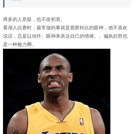
再多的人质疑，也不改初衷。
看湖人比赛时，最常做的事就是观察科比的眼神，他不喜欢
说话，总是以动作、眼神来表达自己的情绪。。偏执好胜也
是一种魅力啊。